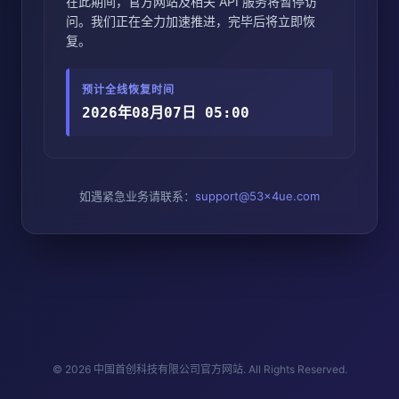
在此期间，官方网站及相关 API 服务将暂停访
问。我们正在全力加速推进，完毕后将立即恢
复。
预计全线恢复时间
2026年08月07日 05:00
如遇紧急业务请联系：
support@53x4ue.com
© 2026 中国首创科技有限公司官方网站. All Rights Reserved.